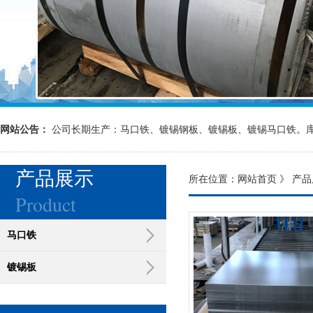
网站公告：
公司长期生产：马口铁、镀锡钢板、镀锡板、镀锡马口铁。
产品展示
所在位置：
网站首页
》
产品
Product
马口铁
镀锡板