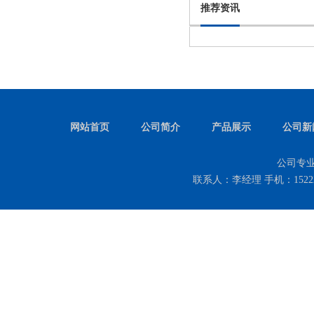
推荐资讯
网站首页
公司简介
产品展示
公司新
公司专
联系人：李经理 手机：152222