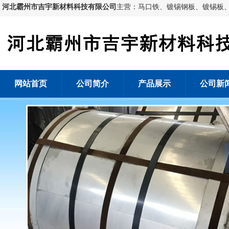
河北霸州市吉宇新材料科技有限公司
主营：马口铁、镀锡钢板、镀锡板
网站首页
公司简介
产品展示
公司新