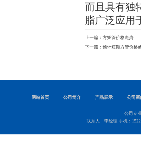
而且具有独
脂广泛应用
上一篇：
方矩管价格走势
下一篇：
预计短期方管价格
网站首页
公司简介
产品展示
公司新
公司专
联系人：李经理 手机：152222