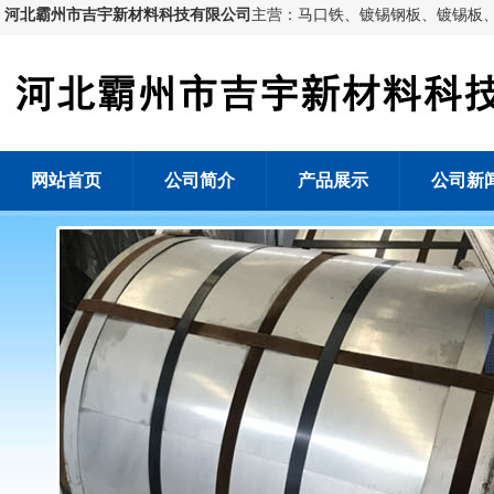
河北霸州市吉宇新材料科技有限公司
主营：马口铁、镀锡钢板、镀锡板
网站首页
公司简介
产品展示
公司新