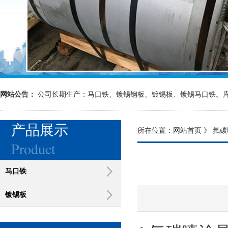
网站公告：
公司长期生产：马口铁、镀锡钢板、镀锡板、镀锡马口铁。
产品展示
所在位置：
网站首页
》 氟碳
Product
马口铁
镀锡板